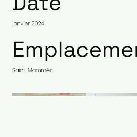
Date
janvier 2024
Emplaceme
Saint-Mammès