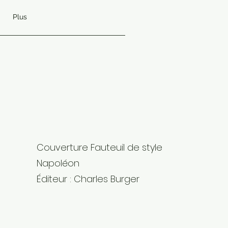
Plus
Couverture Fauteuil de style
Napoléon
Éditeur : Charles Burger