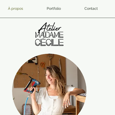
À propos
Portfolio
Contact