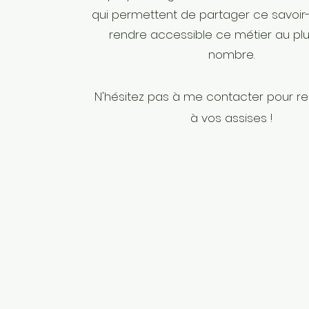
qui permettent de partager ce savoir-
rendre accessible ce métier au pl
nombre.
N'hésitez pas à me contacter pour re
à vos assises !