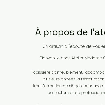
À propos de l'at
Un artisan à l'écoute de vos e
Bienvenue chez Atelier Madame C
Tapissière d’ameublement, j’accomp
plusieurs années la restauration 
transformation de sièges, pour une cl
particuliers et de professionne