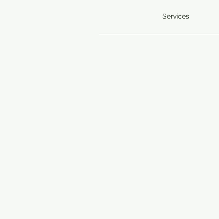
Services