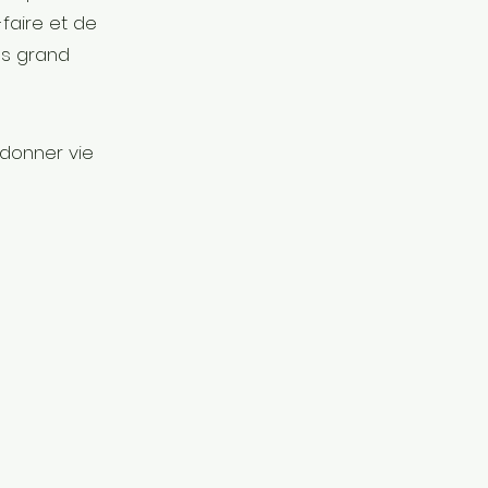
faire et de
us grand
donner vie