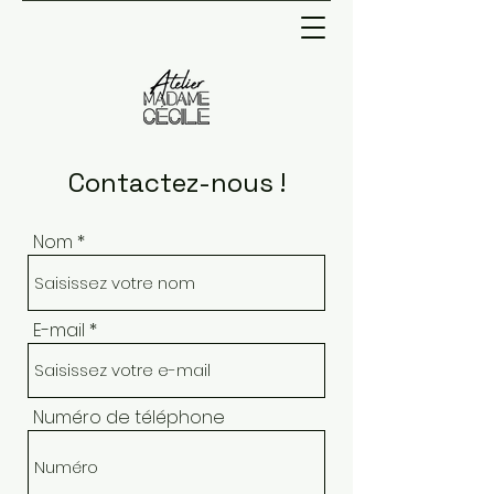
Contactez-nous !
Nom
E-mail
Numéro de téléphone